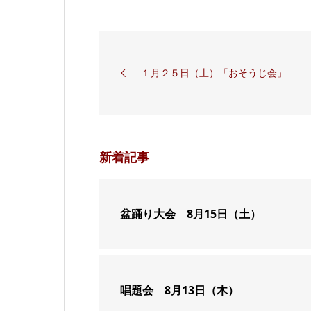
１月２５日（土）「おそうじ会」
新着記事
盆踊り大会 8月15日（土）
唱題会 8月13日（木）