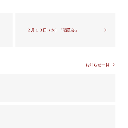
２月１３日（木）「唱題会」
お知らせ一覧