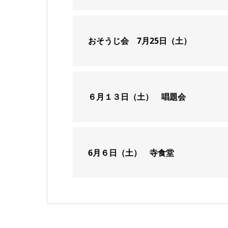
おそうじ会 7月25日（土）
６月１３日（土） 唱題会
6月６日（土） 寺食堂