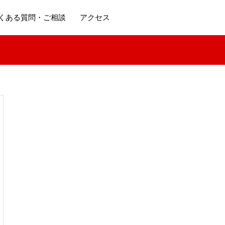
くある質問・ご相談
アクセス