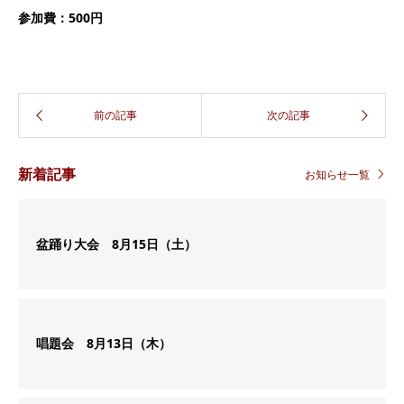
参加費：500円
新着記事
お知らせ一覧
盆踊り大会 8月15日（土）
唱題会 8月13日（木）