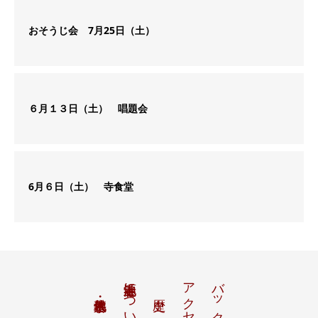
おそうじ会 7月25日（土）
６月１３日（土） 唱題会
6月６日（土） 寺食堂
池上養源寺について
アクセス
バックナンバー