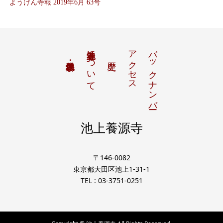
ようげん寺報 2019年6月 63号
池上養源寺について
アクセス
バックナンバー
池上養源寺
〒146-0082
東京都大田区池上1-31-1
TEL : 03-3751-0251