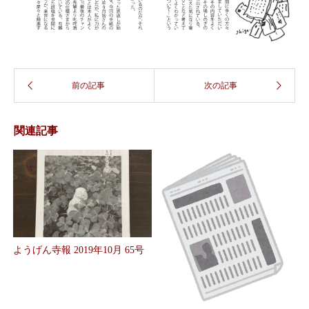
関連記事
ようげん寺報 2019年10月 65号