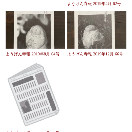
ようげん寺報 2019年4月 62号
ようげん寺報 2019年8月 64号
ようげん寺報 2019年12月 66号