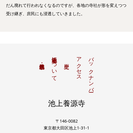
だん廃れて行われなくなるのですが、各地の寺社が形を変えつつ
受け継ぎ、庶民にも浸透していきました。
池上養源寺について
アクセス
バックナンバー
池上養源寺
〒146-0082
東京都大田区池上1-31-1