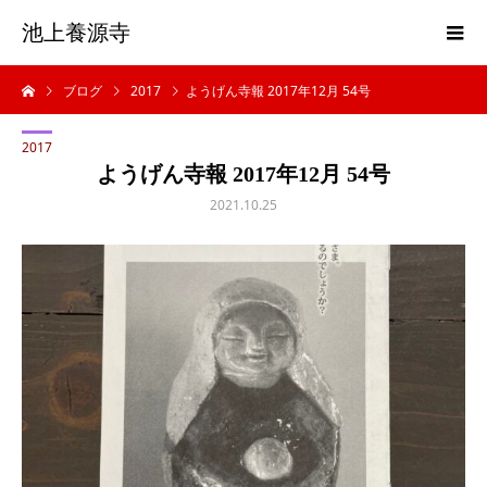
池上養源寺
ブログ
2017
ようげん寺報 2017年12月 54号
2017
ようげん寺報 2017年12月 54号
2021.10.25