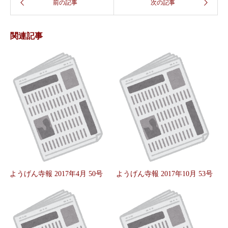
関連記事
ようげん寺報 2017年4月 50号
ようげん寺報 2017年10月 53号