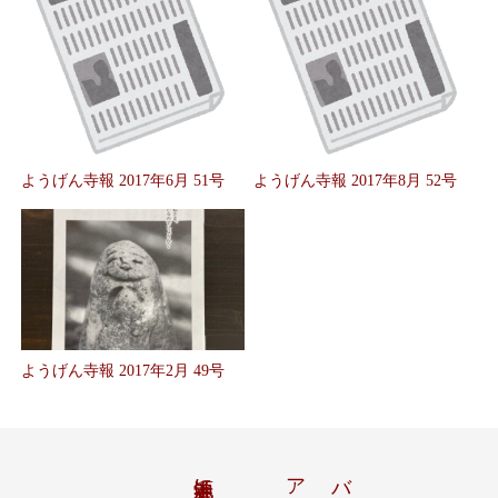
ようげん寺報 2017年6月 51号
ようげん寺報 2017年8月 52号
ようげん寺報 2017年2月 49号