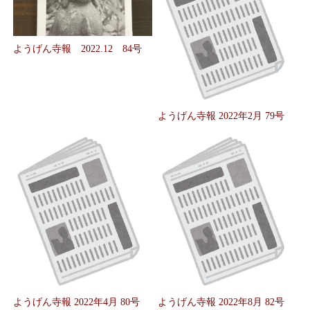
ようげん寺報 2022.12 84号
ようげん寺報 2022年2月 79号
ようげん寺報 2022年4月 80号
ようげん寺報 2022年8月 82号